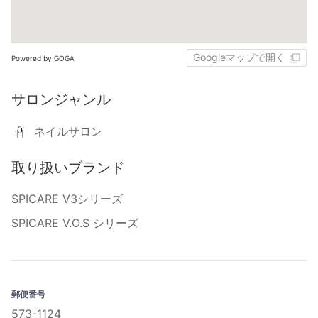
Googleマップで開く
Powered by GOGA
サロンジャンル
ネイルサロン
取り扱いブランド
SPICARE V3シリーズ
SPICARE V.O.S シリーズ
郵便番号
573-1124