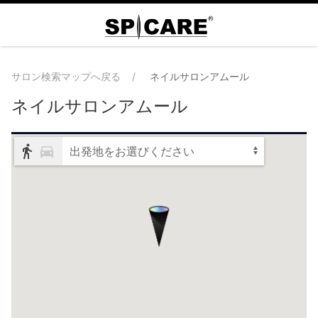
サロン検索マップへ戻る
ネイルサロンアムール
ネイルサロンアムール
出発地をお選びください