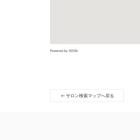
Powered by GOGA
サロン検索マップへ戻る