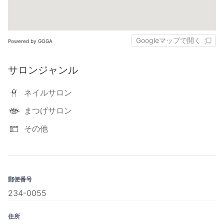
Googleマップで開く
Powered by GOGA
サロンジャンル
ネイルサロン
まつげサロン
その他
郵便番号
234-0055
住所