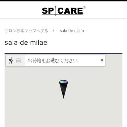
サロン検索マップへ戻る
sala de milae
sala de milae
出発地をお選びください