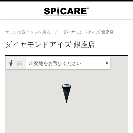
サロン検索マップへ戻る
ダイヤモンドアイズ 銀座店
ダイヤモンドアイズ 銀座店
出発地をお選びください