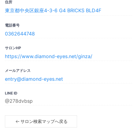
住所
東京都中央区銀座4-3-6 G4 BRICKS BLD4F
電話番号
0362644748
サロンHP
https://www.diamond-eyes.net/ginza/
メールアドレス
entry@diamond-eyes.net
LINE ID
@278dvbsp
サロン検索マップへ戻る
Copyright© 2023 SPICARE All rights reserved.