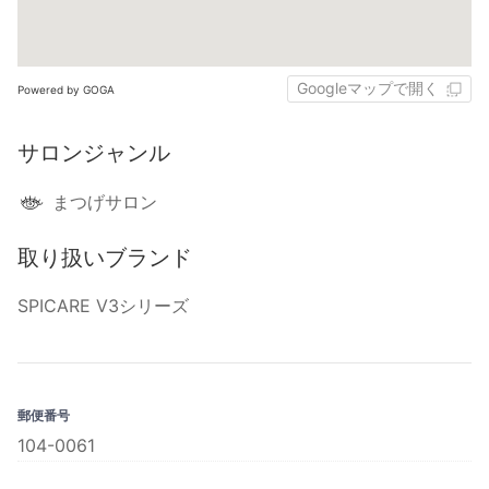
Googleマップで開く
Powered by GOGA
サロンジャンル
まつげサロン
取り扱いブランド
SPICARE V3シリーズ
郵便番号
104-0061