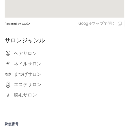
Googleマップで開く
Powered by GOGA
サロンジャンル
ヘアサロン
ネイルサロン
まつげサロン
エステサロン
脱毛サロン
郵便番号