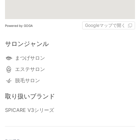
Googleマップで開く
Powered by GOGA
サロンジャンル
まつげサロン
エステサロン
脱毛サロン
取り扱いブランド
SPICARE V3シリーズ