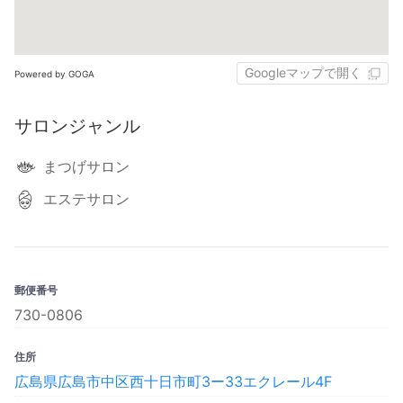
Googleマップで開く
Powered by GOGA
サロンジャンル
まつげサロン
エステサロン
郵便番号
730-0806
住所
広島県広島市中区西十日市町3ー33エクレール4F