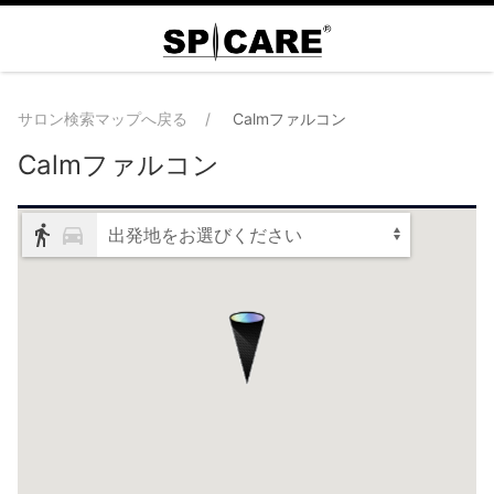
サロン検索マップへ戻る
Calmファルコン
Calmファルコン
出発地をお選びください