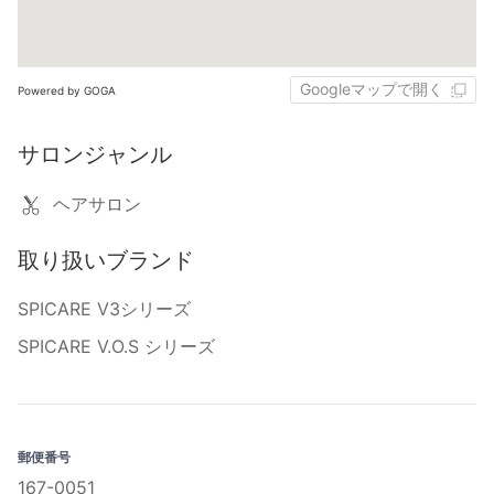
Googleマップで開く
Powered by GOGA
サロンジャンル
ヘアサロン
取り扱いブランド
SPICARE V3シリーズ
SPICARE V.O.S シリーズ
郵便番号
167-0051