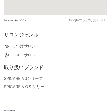
Googleマップで開く
Powered by GOGA
サロンジャンル
まつげサロン
エステサロン
取り扱いブランド
SPICARE V3シリーズ
SPICARE V.O.S シリーズ