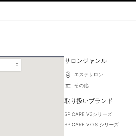
サロンジャンル
エステサロン
その他
取り扱いブランド
SPICARE V3シリーズ
SPICARE V.O.S シリーズ