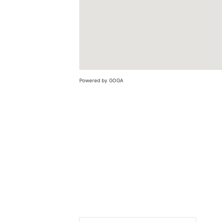
Powered by GOGA