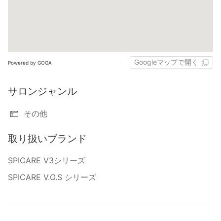
Googleマップで開く
Powered by GOGA
サロンジャンル
その他
取り扱いブランド
SPICARE V3シリーズ
SPICARE V.O.S シリーズ