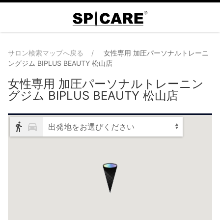
サロン検索マップへ戻る
女性専用 加圧パーソナルトレーニ
ングジム BIPLUS BEAUTY 松山店
女性専用 加圧パーソナルトレーニン
グジム BIPLUS BEAUTY 松山店
出発地をお選びください