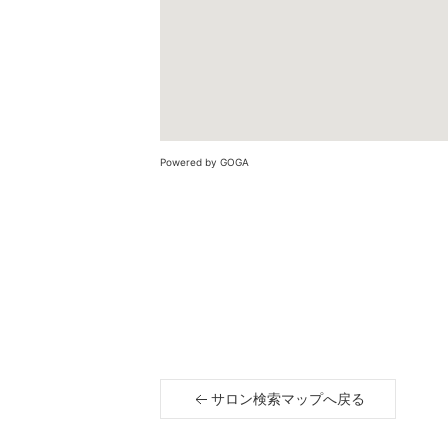
Powered by GOGA
サロン検索マップへ戻る