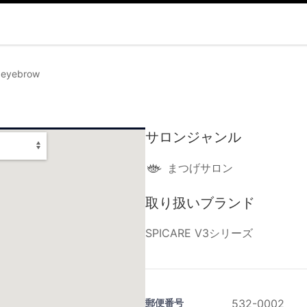
×eyebrow
サロンジャンル
まつげサロン
取り扱いブランド
SPICARE V3シリーズ
郵便番号
532-0002