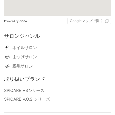
Googleマップで開く
Powered by GOGA
サロンジャンル
ネイルサロン
まつげサロン
脱毛サロン
取り扱いブランド
SPICARE V3シリーズ
SPICARE V.O.S シリーズ