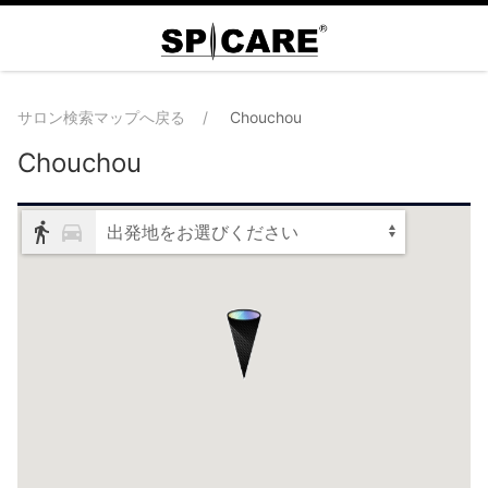
サロン検索マップへ戻る
Chouchou
Chouchou
出発地をお選びください