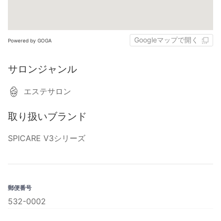
Googleマップで開く
Powered by GOGA
サロンジャンル
エステサロン
取り扱いブランド
SPICARE V3シリーズ
郵便番号
532-0002