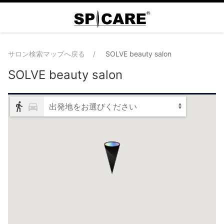
サロン検索マップへ戻る
SOLVE beauty salon
SOLVE beauty salon
出発地をお選びください