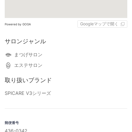
Googleマップで開く
Powered by GOGA
サロンジャンル
まつげサロン
エステサロン
取り扱いブランド
SPICARE V3シリーズ
郵便番号
436-0342