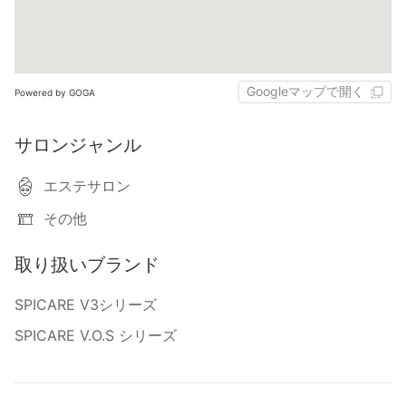
Googleマップで開く
Powered by GOGA
サロンジャンル
エステサロン
その他
取り扱いブランド
SPICARE V3シリーズ
SPICARE V.O.S シリーズ