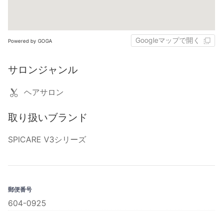
Googleマップで開く
Powered by GOGA
サロンジャンル
ヘアサロン
取り扱いブランド
SPICARE V3シリーズ
郵便番号
604-0925