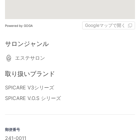
Googleマップで開く
Powered by GOGA
サロンジャンル
エステサロン
取り扱いブランド
SPICARE V3シリーズ
SPICARE V.O.S シリーズ
郵便番号
241-0011