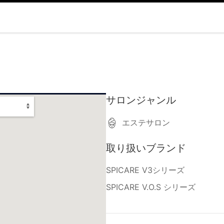
サロンジャンル
エステサロン
取り扱いブランド
SPICARE V3シリーズ
SPICARE V.O.S シリーズ