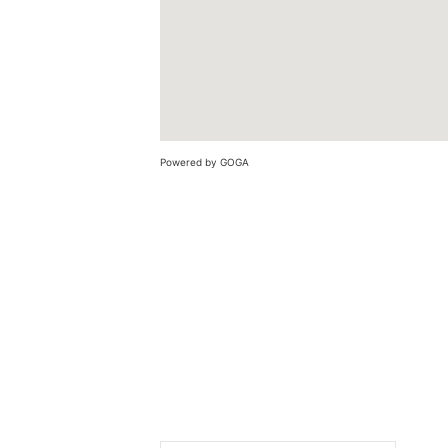
Powered by GOGA