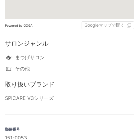
Googleマップで開く
Powered by GOGA
サロンジャンル
まつげサロン
その他
取り扱いブランド
SPICARE V3シリーズ
郵便番号
151-0053