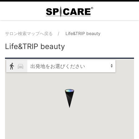
サロン検索マップへ戻る
Life&TRIP beauty
Life&TRIP beauty
出発地をお選びください