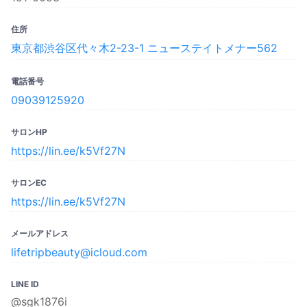
住所
東京都渋谷区代々木2-23-1 ニューステイトメナー562
電話番号
09039125920
サロンHP
https://lin.ee/k5Vf27N
サロンEC
https://lin.ee/k5Vf27N
メールアドレス
lifetripbeauty@icloud.com
LINE ID
@sgk1876i