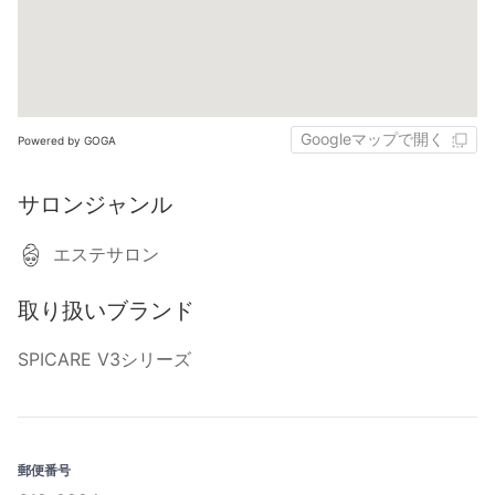
Googleマップで開く
Powered by GOGA
サロンジャンル
エステサロン
取り扱いブランド
SPICARE V3シリーズ
郵便番号