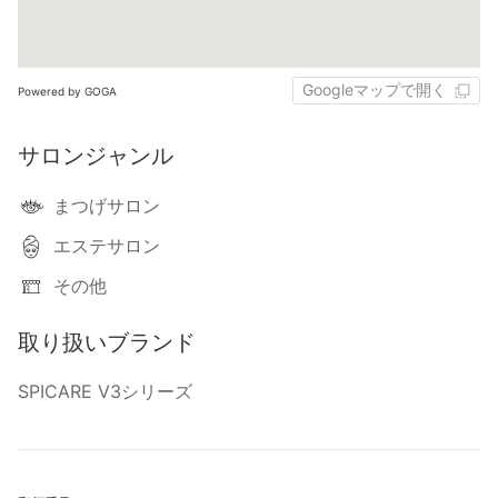
Googleマップで開く
Powered by GOGA
サロンジャンル
まつげサロン
エステサロン
その他
取り扱いブランド
SPICARE V3シリーズ