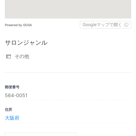
Googleマップで開く
Powered by GOGA
サロンジャンル
その他
郵便番号
564-0051
住所
大阪府‎