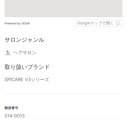
Googleマップで開く
Powered by GOGA
サロンジャンル
ヘアサロン
取り扱いブランド
SPICARE V3シリーズ
郵便番号
014-0013