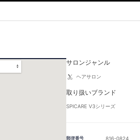
サロンジャンル
ヘアサロン
取り扱いブランド
SPICARE V3シリーズ
郵便番号
816-0824