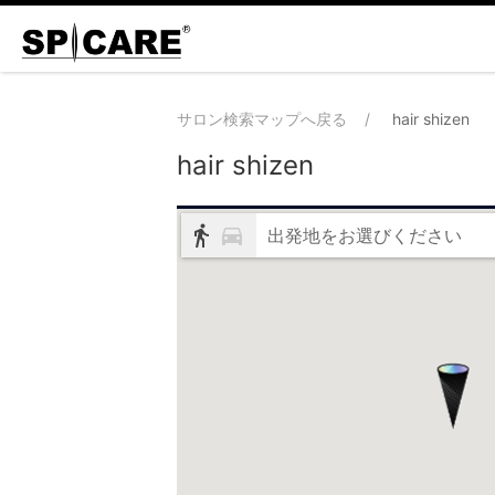
サロン検索マップへ戻る
hair shizen
hair shizen
出発地をお選びください