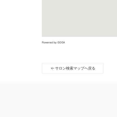
Powered by GOGA
サロン検索マップへ戻る