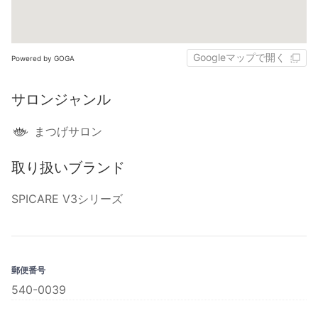
Googleマップで開く
Powered by GOGA
サロンジャンル
まつげサロン
取り扱いブランド
SPICARE V3シリーズ
郵便番号
540-0039