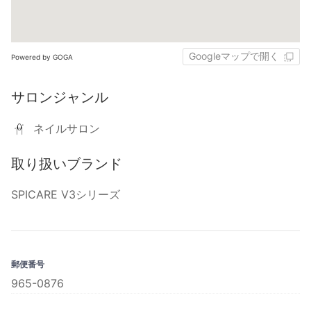
Googleマップで開く
Powered by GOGA
サロンジャンル
ネイルサロン
取り扱いブランド
SPICARE V3シリーズ
郵便番号
965-0876