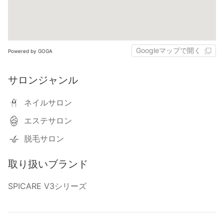
Googleマップで開く
Powered by GOGA
サロンジャンル
ネイルサロン
エステサロン
脱毛サロン
取り扱いブランド
SPICARE V3シリーズ