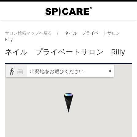
サロン検索マップへ戻る
ネイル プライベートサロン
Rilly
ネイル プライベートサロン Rilly
出発地をお選びください