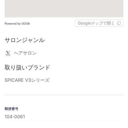
Googleマップで開く
Powered by GOGA
サロンジャンル
ヘアサロン
取り扱いブランド
SPICARE V3シリーズ
郵便番号
104-0061