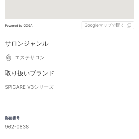
Googleマップで開く
Powered by GOGA
サロンジャンル
エステサロン
取り扱いブランド
SPICARE V3シリーズ
郵便番号
962-0838