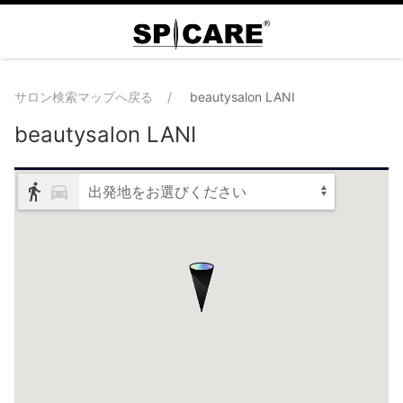
サロン検索マップへ戻る
beautysalon LANI
beautysalon LANI
出発地をお選びください