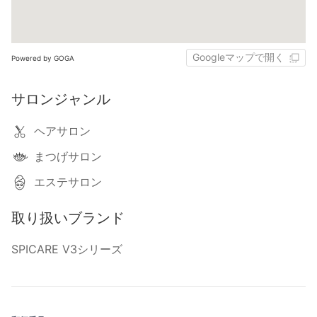
Googleマップで開く
Powered by GOGA
サロンジャンル
ヘアサロン
まつげサロン
エステサロン
取り扱いブランド
SPICARE V3シリーズ