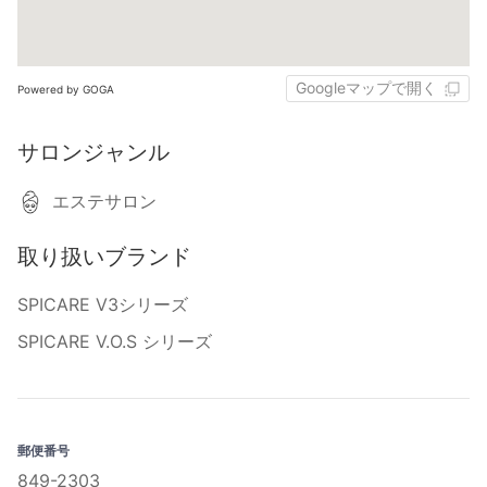
Googleマップで開く
Powered by GOGA
サロンジャンル
エステサロン
取り扱いブランド
SPICARE V3シリーズ
SPICARE V.O.S シリーズ
郵便番号
849-2303