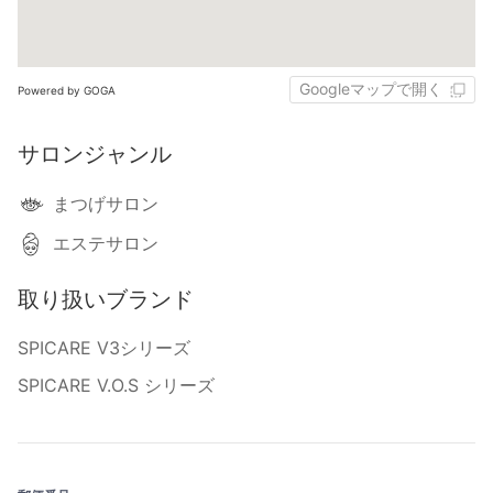
Googleマップで開く
Powered by GOGA
サロンジャンル
まつげサロン
エステサロン
取り扱いブランド
SPICARE V3シリーズ
SPICARE V.O.S シリーズ