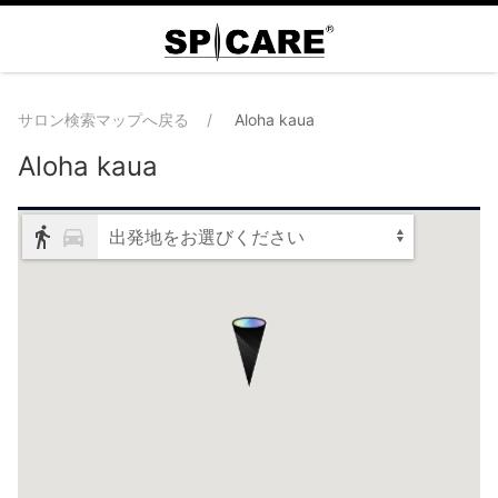
サロン検索マップへ戻る
Aloha kaua
Aloha kaua
出発地をお選びください