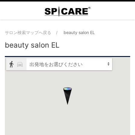
サロン検索マップへ戻る
beauty salon EL
beauty salon EL
出発地をお選びください