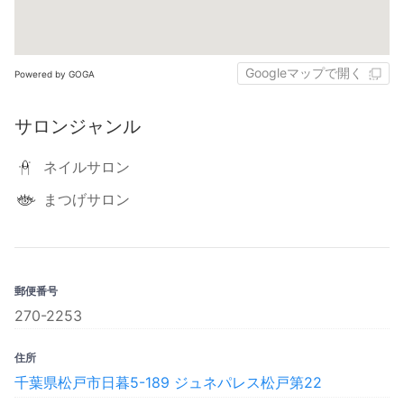
Googleマップで開く
Powered by GOGA
サロンジャンル
ネイルサロン
まつげサロン
郵便番号
270-2253
住所
千葉県松戸市日暮5-189 ジュネパレス松戸第22