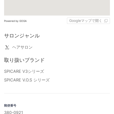
Googleマップで開く
Powered by GOGA
サロンジャンル
ヘアサロン
取り扱いブランド
SPICARE V3シリーズ
SPICARE V.O.S シリーズ
郵便番号
380-0921