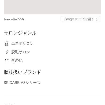
Googleマップで開く
Powered by GOGA
サロンジャンル
エステサロン
脱毛サロン
その他
取り扱いブランド
SPICARE V3シリーズ