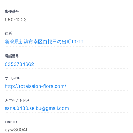
郵便番号
950-1223
住所
新潟県新潟市南区白根日の出町13-19
電話番号
0253734662
サロンHP
http://totalsalon-flora.com/
メールアドレス
sana.0430.seibu@gmail.com
LINE ID
eyw3604f