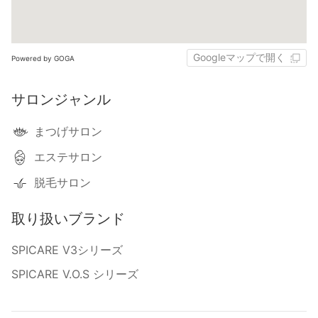
Googleマップで開く
Powered by GOGA
サロンジャンル
まつげサロン
エステサロン
脱毛サロン
取り扱いブランド
SPICARE V3シリーズ
SPICARE V.O.S シリーズ