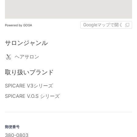
Googleマップで開く
Powered by GOGA
サロンジャンル
ヘアサロン
取り扱いブランド
SPICARE V3シリーズ
SPICARE V.O.S シリーズ
郵便番号
380-0803