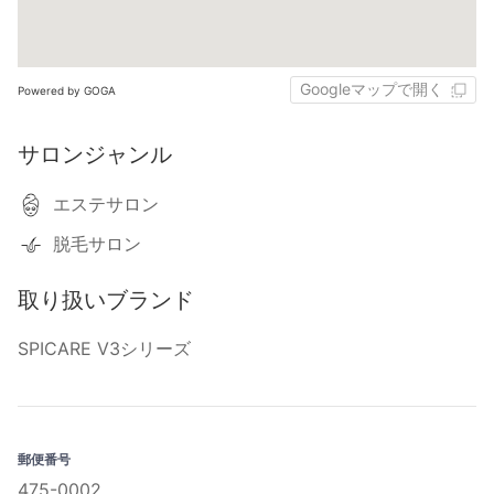
Googleマップで開く
Powered by GOGA
サロンジャンル
エステサロン
脱毛サロン
取り扱いブランド
SPICARE V3シリーズ
郵便番号
475-0002