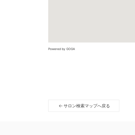
Powered by GOGA
サロン検索マップへ戻る