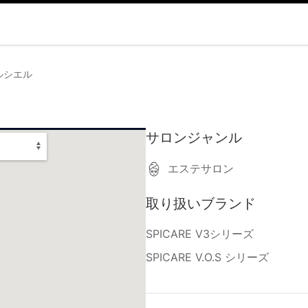
ルシエル
サロンジャンル
エステサロン
取り扱いブランド
SPICARE V3シリーズ
SPICARE V.O.S シリーズ