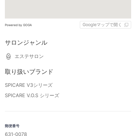
Googleマップで開く
Powered by GOGA
サロンジャンル
エステサロン
取り扱いブランド
SPICARE V3シリーズ
SPICARE V.O.S シリーズ
郵便番号
631-0078