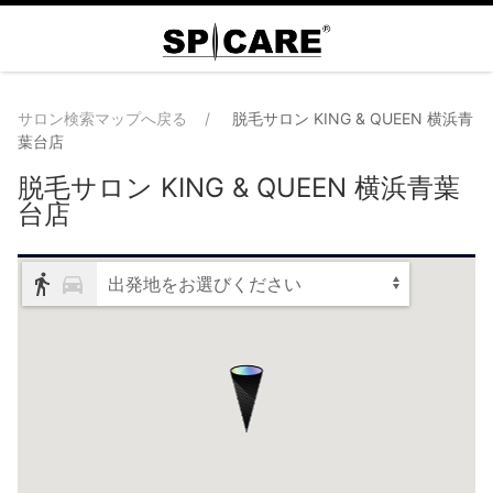
サロン検索マップへ戻る
脱毛サロン KING & QUEEN 横浜青
葉台店
脱毛サロン KING & QUEEN 横浜青葉
台店
出発地をお選びください