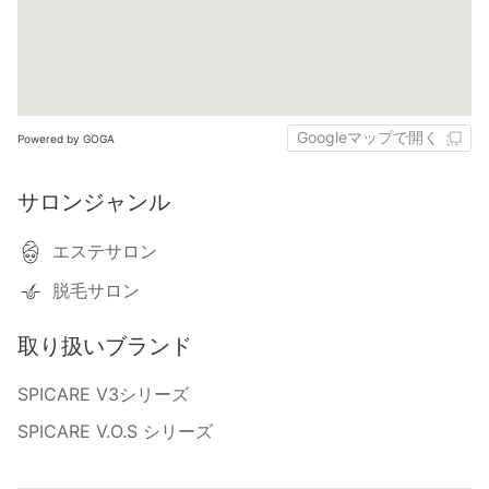
Googleマップで開く
Powered by GOGA
サロンジャンル
エステサロン
脱毛サロン
取り扱いブランド
SPICARE V3シリーズ
SPICARE V.O.S シリーズ