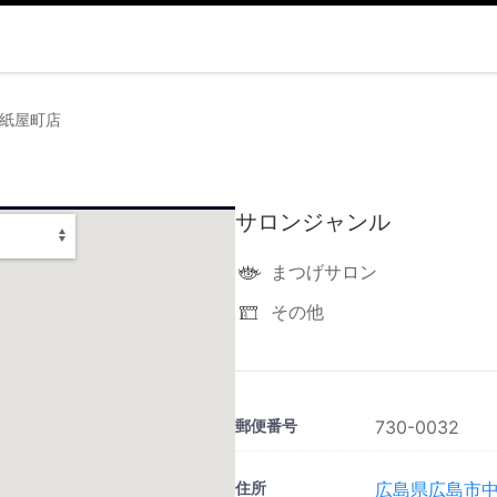
e広島紙屋町店
サロンジャンル
まつげサロン
その他
郵便番号
730-0032
住所
広島県広島市中