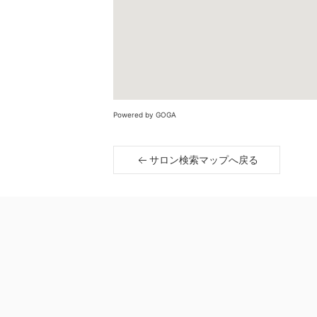
Powered by GOGA
サロン検索マップへ戻る