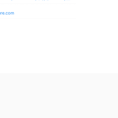
ture.com