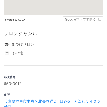
Googleマップで開く
Powered by GOGA
サロンジャンル
まつげサロン
その他
郵便番号
650-0012
住所
兵庫県神戸市中央区北長狭通2丁目8-5 阿部ビル４０５
号室