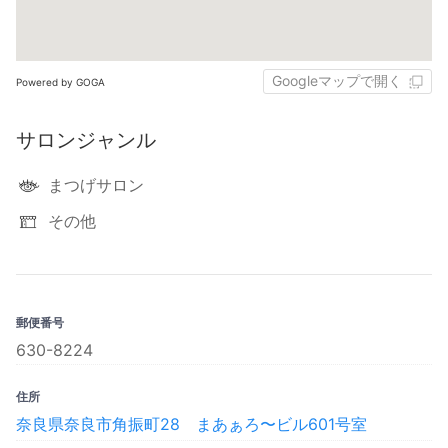
Googleマップで開く
Powered by GOGA
サロンジャンル
まつげサロン
その他
郵便番号
630-8224
住所
奈良県奈良市角振町28 まあぁろ〜ビル601号室