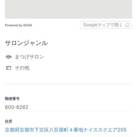
Googleマップで開く
Powered by GOGA
サロンジャンル
まつげサロン
その他
郵便番号
600-8262
住所
京都府京都市下京区八百屋町４番地ナイススクエア205