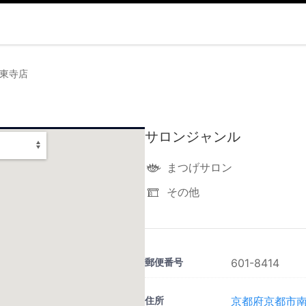
京都東寺店
サロンジャンル
まつげサロン
その他
郵便番号
601-8414
住所
京都府京都市南