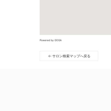
Powered by GOGA
サロン検索マップへ戻る