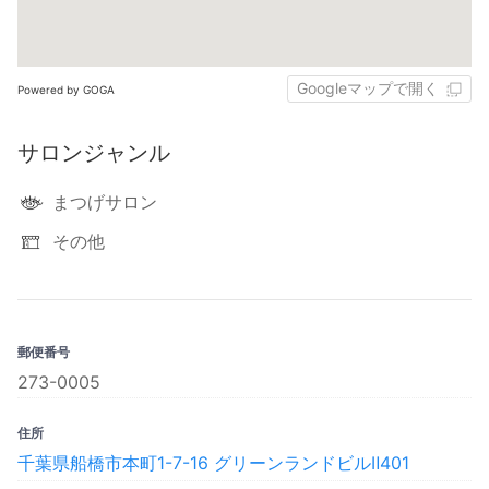
Googleマップで開く
Powered by GOGA
サロンジャンル
まつげサロン
その他
郵便番号
273-0005
住所
千葉県船橋市本町1-7-16 グリーンランドビルⅡ401