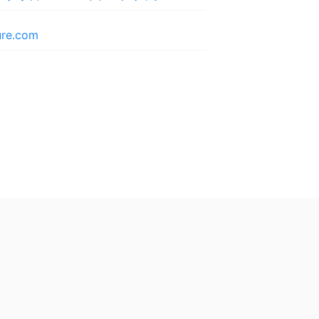
ture.com