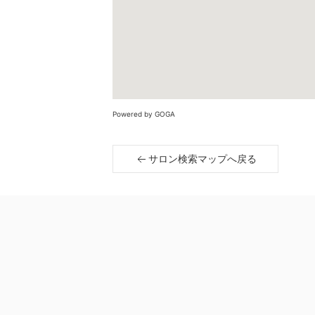
Powered by GOGA
サロン検索マップへ戻る