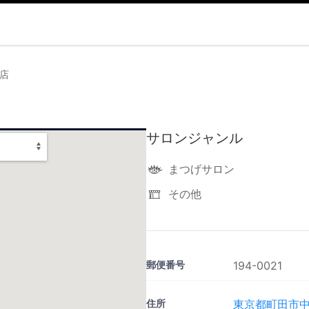
田店
サロンジャンル
まつげサロン
その他
郵便番号
194-0021
住所
東京都町田市中町