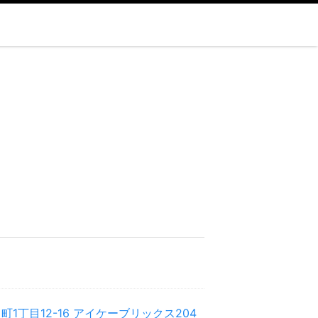
1丁目12-16 アイケーブリックス204