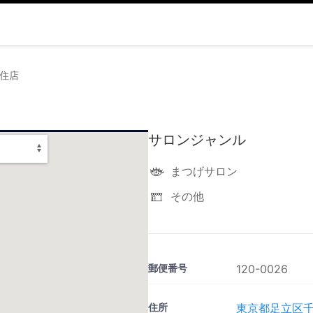
北千住店
サロンジャンル
まつげサロン
その他
郵便番号
120-0026
住所
東京都足立区千