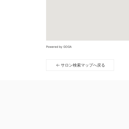
Powered by GOGA
サロン検索マップへ戻る