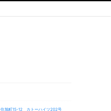
住旭町15-12 カトーハイツ202号