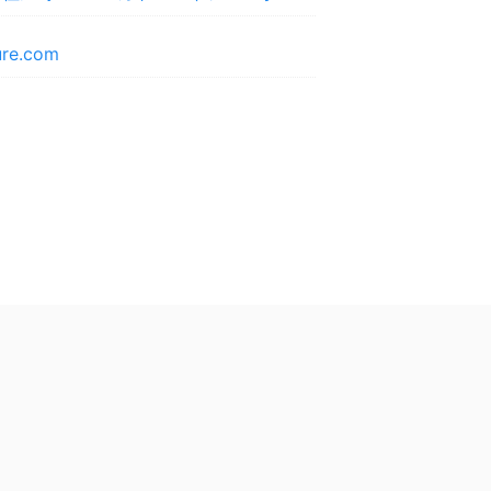
ture.com